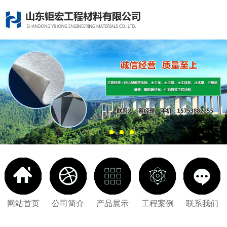
网站首页
公司简介
产品展示
工程案例
联系我们