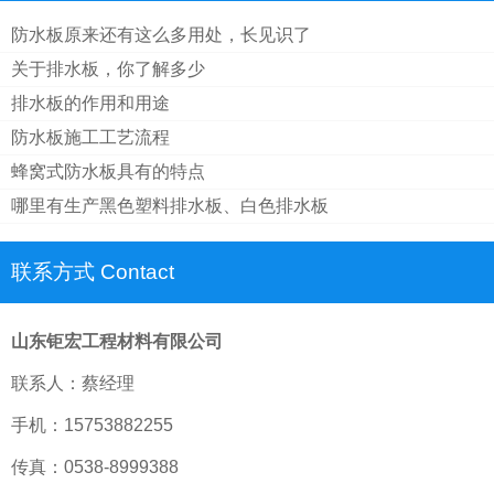
防水板原来还有这么多用处，长见识了
关于排水板，你了解多少
排水板的作用和用途
防水板施工工艺流程
蜂窝式防水板具有的特点
哪里有生产黑色塑料排水板、白色排水板
联系方式 Contact
山东钜宏工程材料有限公司
联系人：蔡经理
手机：15753882255
传真：0538-8999388