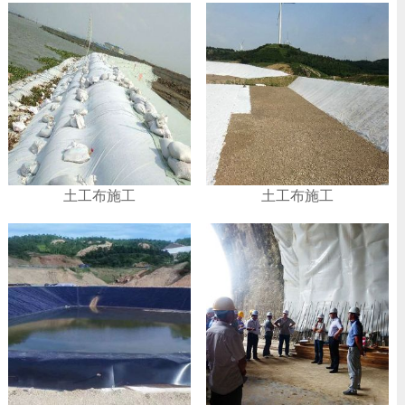
土工布施工
土工布施工