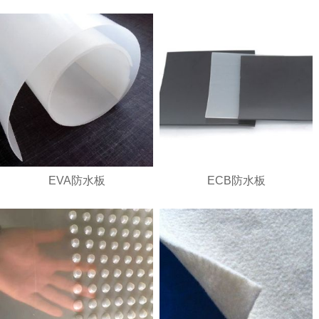
1
2
3
EVA防水板
ECB防水板