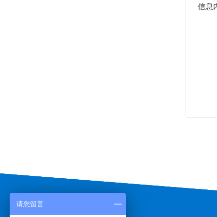
信息
请您留言