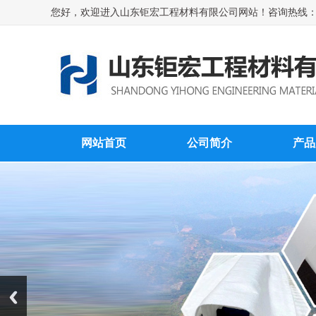
您好，欢迎进入山东钜宏工程材料有限公司网站！咨询热线：1575
网站首页
公司简介
产品