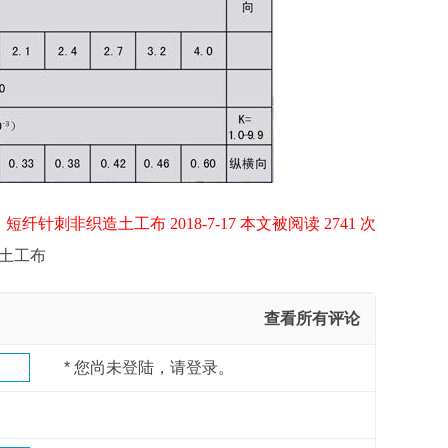
短纤针刺非织造土工布 2018-7-17 本文被阅读 2741 次
土工布
查看所有评论
*
您尚未登陆，请登录。