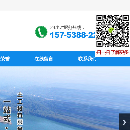
质荣誉
在线留言
联系我们