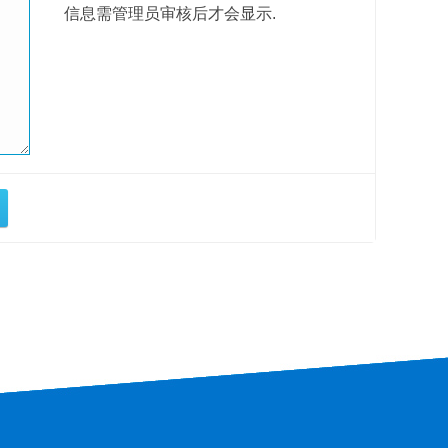
信息需管理员审核后才会显示.