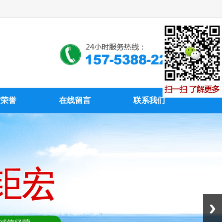
质荣誉
在线留言
联系我们