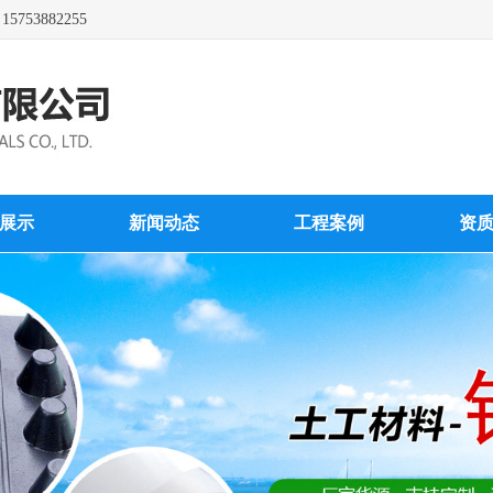
3882255
展示
新闻动态
工程案例
资