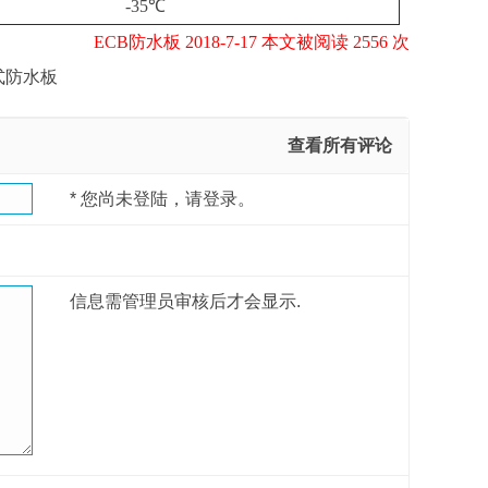
-35℃
ECB防水板 2018-7-17 本文被阅读 2556 次
式防水板
查看所有评论
*
您尚未登陆，请登录。
信息需管理员审核后才会显示.