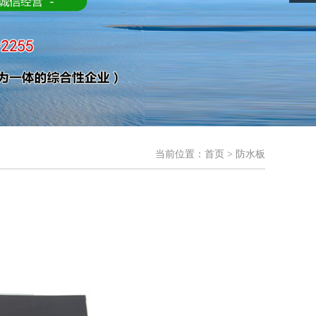
当前位置：
首页
> 防水板