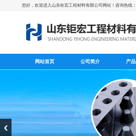
您好，欢迎进入山东钜宏工程材料有限公司网站！咨询热线：1575
网站首页
公司简介
产品