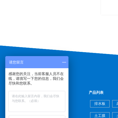
请您留言
感谢您的关注，当前客服人员不在
线，请填写一下您的信息，我们会
尽快和您联系。
快速导航
产品列表
网站首页
公司简介
排水板
产品展示
新闻动态
土工膜