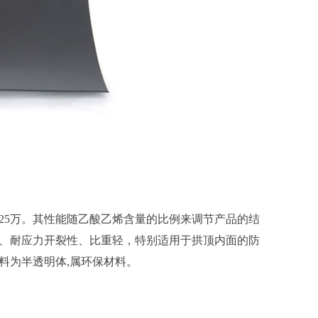
5万。其性能随乙酸乙烯含量的比例来调节产品的结
、耐应力开裂性、比重轻，特别适用于拱顶内面的防
料为半透明体,属环保材料。