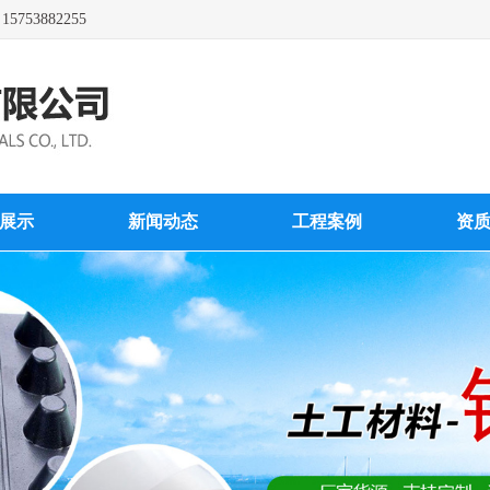
3882255
展示
新闻动态
工程案例
资