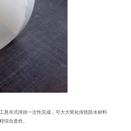
工悬吊式排挂一次性完成，可大大简化传统防水材料
程综合造价。