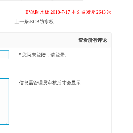
EVA防水板 2018-7-17 本文被阅读 2643 次
上一条:
ECB防水板
查看所有评论
*
您尚未登陆，请登录。
信息需管理员审核后才会显示.