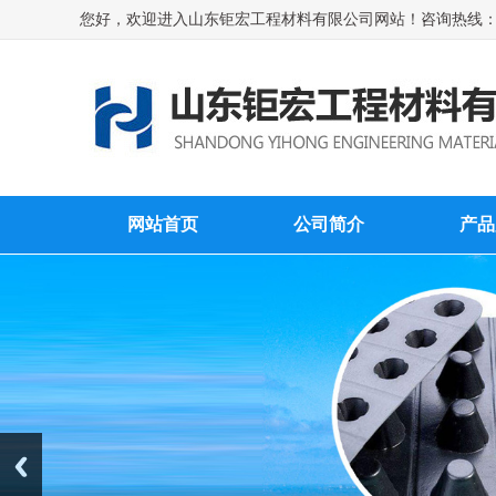
您好，欢迎进入山东钜宏工程材料有限公司网站！咨询热线：1575
网站首页
公司简介
产品