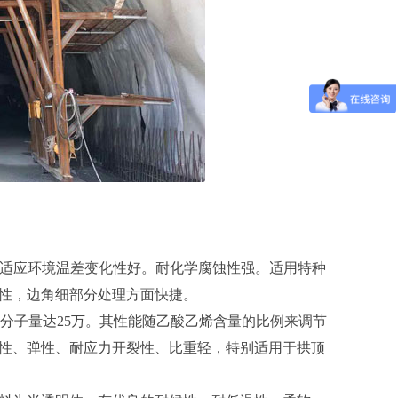
适应环境温差变化性好。耐化学腐蚀性强。适用特种
性，边角细部分处理方面快捷。
分子量达25万。其性能随乙酸乙烯含量的比例来调节
性、弹性、耐应力开裂性、比重轻，特别适用于拱顶