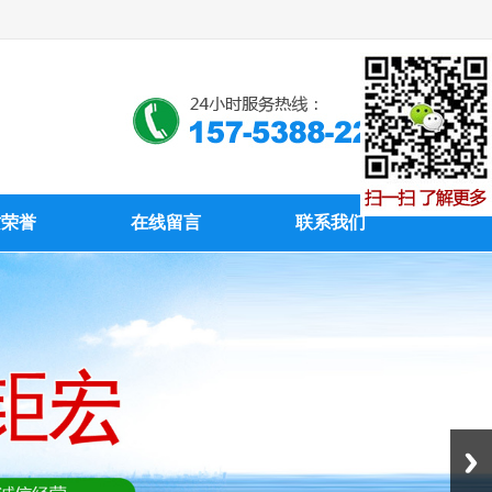
质荣誉
在线留言
联系我们