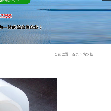
当前位置：
首页
> 防水板