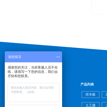
请您留言
感谢您的关注，当前客服人员不在
线，请填写一下您的信息，我们会
尽快和您联系。
快速导航
产品列表
网站首页
公司简介
排水板
产品展示
新闻动态
土工膜